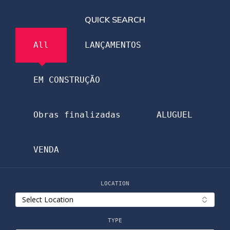
QUICK SEARCH
All
LANÇAMENTOS
EM CONSTRUÇÃO
Obras finalizadas
ALUGUEL
VENDA
LOCATION
TYPE