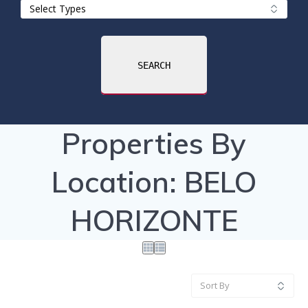
SEARCH
Properties By
Location:
BELO
HORIZONTE