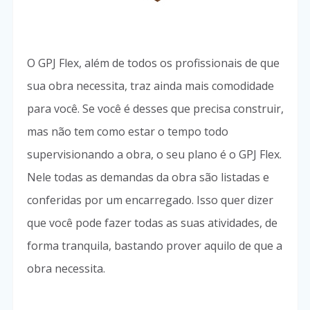
O GPJ Flex, além de todos os profissionais de que
sua obra necessita, traz ainda mais comodidade
para você. Se você é desses que precisa construir,
mas não tem como estar o tempo todo
supervisionando a obra, o seu plano é o GPJ Flex.
Nele todas as demandas da obra são listadas e
conferidas por um encarregado. Isso quer dizer
que você pode fazer todas as suas atividades, de
forma tranquila, bastando prover aquilo de que a
obra necessita.