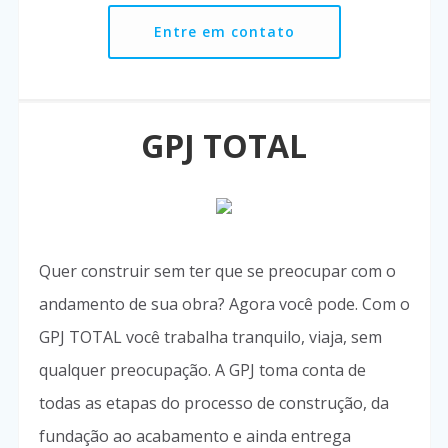
Entre em contato
GPJ TOTAL
Quer construir sem ter que se preocupar com o
andamento de sua obra? Agora você pode. Com o
GPJ TOTAL você trabalha tranquilo, viaja, sem
qualquer preocupação. A GPJ toma conta de
todas as etapas do processo de construção, da
fundação ao acabamento e ainda entrega