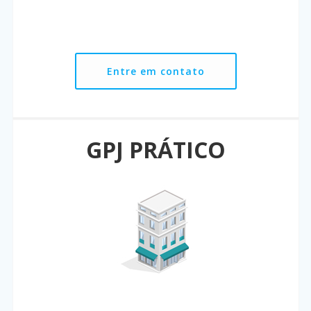
Entre em contato
GPJ PRÁTICO