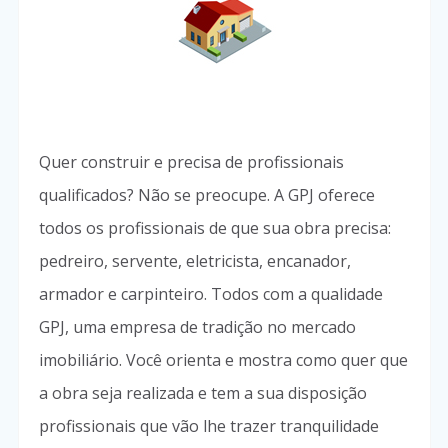
Quer construir e precisa de profissionais
qualificados? Não se preocupe. A GPJ oferece
todos os profissionais de que sua obra precisa:
pedreiro, servente, eletricista, encanador,
armador e carpinteiro. Todos com a qualidade
GPJ, uma empresa de tradição no mercado
imobiliário. Você orienta e mostra como quer que
a obra seja realizada e tem a sua disposição
profissionais que vão lhe trazer tranquilidade