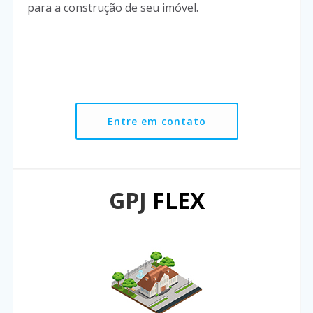
para a construção de seu imóvel.
Entre em contato
GPJ
FLEX