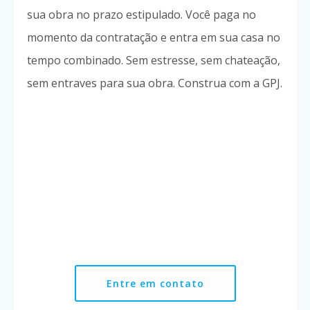
sua obra no prazo estipulado. Você paga no
momento da contratação e entra em sua casa no
tempo combinado. Sem estresse, sem chateação,
sem entraves para sua obra
. Construa com a GPJ.
Entre em contato