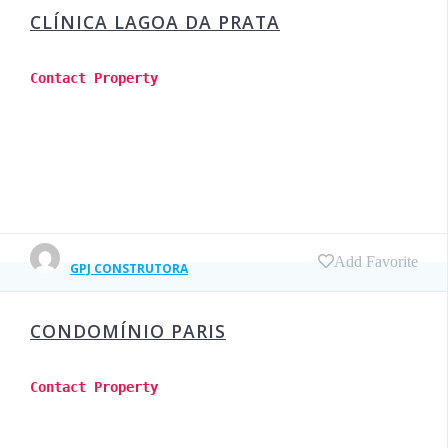
CLÍNICA LAGOA DA PRATA
Contact Property
Add Favorite
GPJ CONSTRUTORA
CONDOMÍNIO PARIS
Contact Property