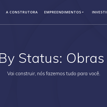
A CONSTRUTORA
EMPREENDIMENTOS
INVEST
 By Status:
Obras 
Vai construir, nós fazemos tudo para você.