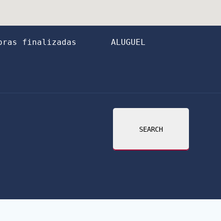
bras finalizadas
ALUGUEL
SEARCH