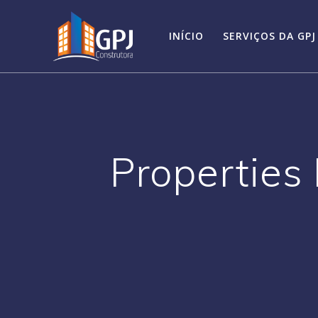
INÍCIO
SERVIÇOS DA GPJ
Properties