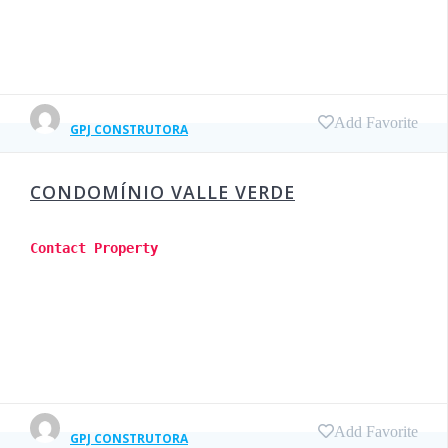
Add Favorite
GPJ CONSTRUTORA
CONDOMÍNIO VALLE VERDE
Contact Property
Add Favorite
GPJ CONSTRUTORA