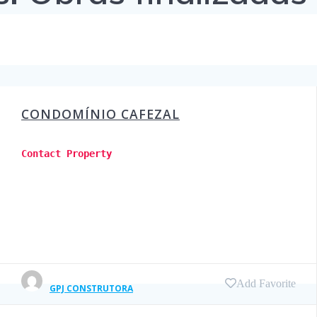
CONDOMÍNIO CAFEZAL
Contact Property
Add Favorite
GPJ CONSTRUTORA