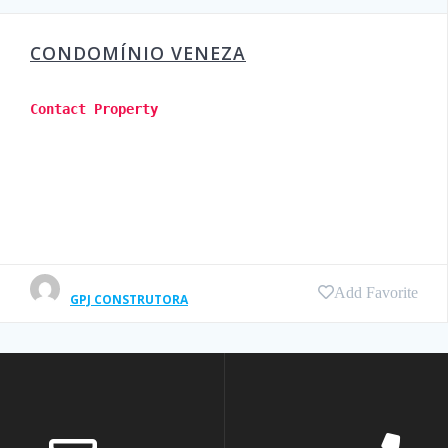
CONDOMÍNIO VENEZA
Contact Property
Add Favorite
GPJ CONSTRUTORA