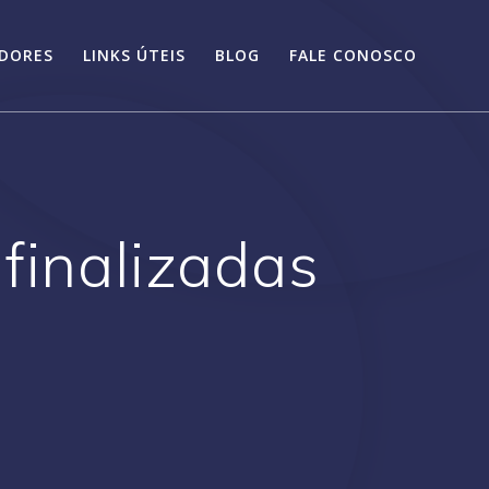
IDORES
LINKS ÚTEIS
BLOG
FALE CONOSCO
finalizadas