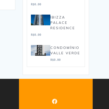
R$0.00
IBIZZA
PALACE
RESIDENCE
R$0.00
CONDOMÍNIO
VALLE VERDE
R$0.00