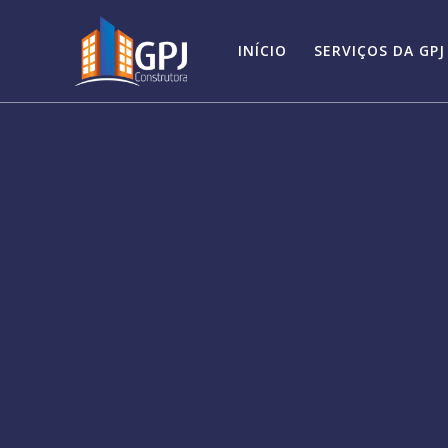
INÍCIO
SERVIÇOS DA GPJ