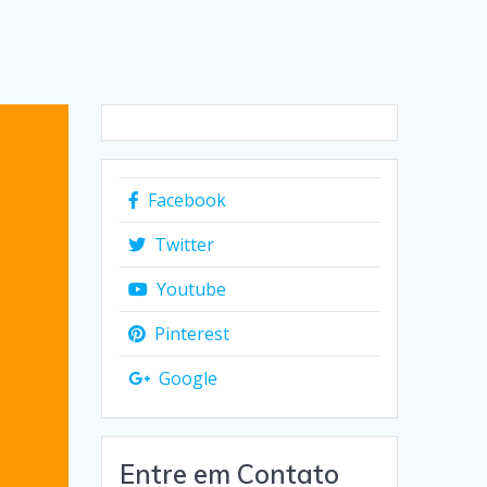
Facebook
Twitter
Youtube
Pinterest
Google
Entre em Contato