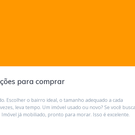
ições para comprar
. Escolher o bairro ideal, o tamanho adequado a cada
 vezes, leva tempo. Um imóvel usado ou novo? Se você busc
Imóvel já mobiliado, pronto para morar. Isso é excelente.