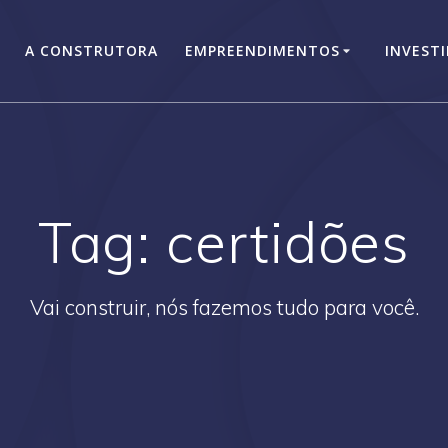
A CONSTRUTORA
EMPREENDIMENTOS
INVEST
Tag:
certidões
Vai construir, nós fazemos tudo para você.