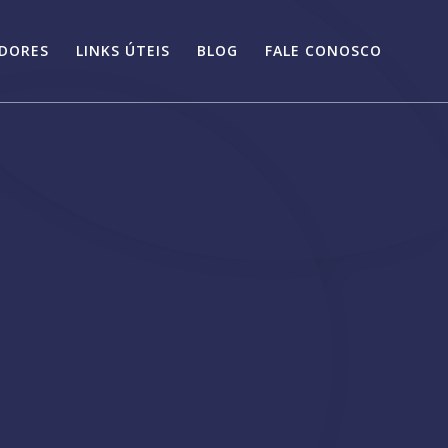
IDORES
LINKS ÚTEIS
BLOG
FALE CONOSCO