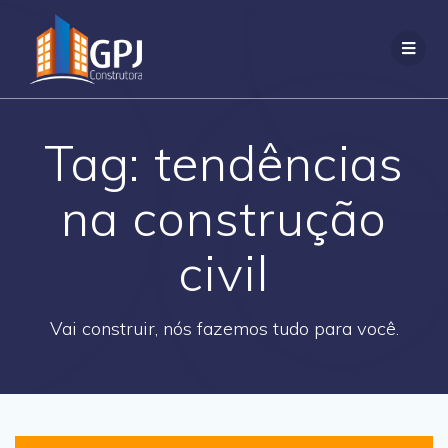
Tag:
tendências
na construção
civil
Vai construir, nós fazemos tudo para você.