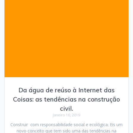
Da água de reúso à Internet das
Coisas: as tendências na construção
civil.
janeiro 16, 2019
Construir com responsabilidade social e ecológica. Eis um
novo conceito que tem sido uma das tendências na