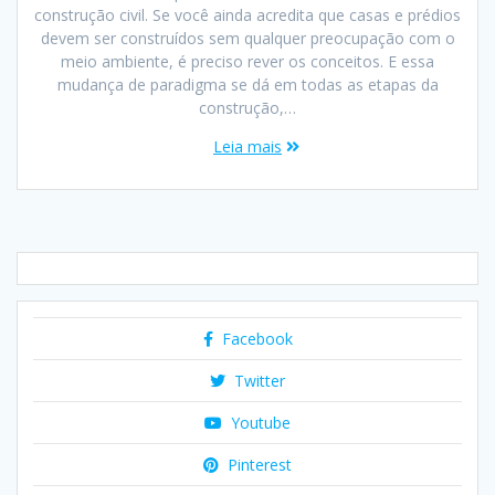
construção civil. Se você ainda acredita que casas e prédios
devem ser construídos sem qualquer preocupação com o
meio ambiente, é preciso rever os conceitos. E essa
mudança de paradigma se dá em todas as etapas da
construção,…
Leia mais
Facebook
Twitter
Youtube
Pinterest