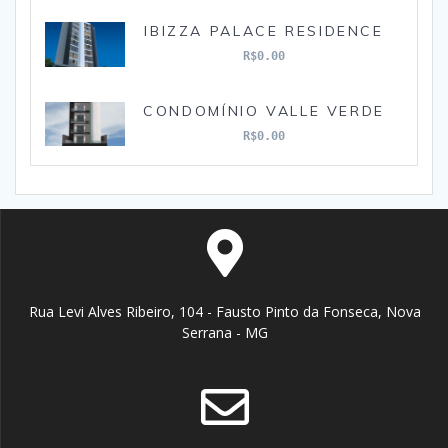
IBIZZA PALACE RESIDENCE
R$0.00
CONDOMÍNIO VALLE VERDE
R$0.00
Rua Levi Alves Ribeiro, 104 - Fausto Pinto da Fonseca, Nova
Serrana - MG