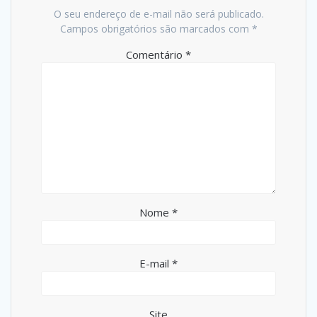
O seu endereço de e-mail não será publicado.
Campos obrigatórios são marcados com
*
Comentário
*
Nome
*
E-mail
*
Site