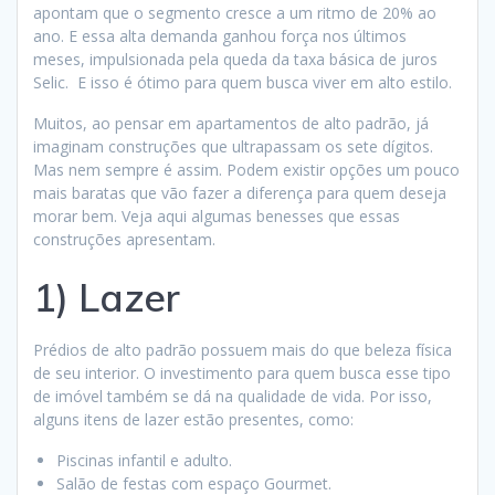
apontam que o segmento cresce a um ritmo de 20% ao
ano. E essa alta demanda ganhou força nos últimos
meses, impulsionada pela queda da taxa básica de juros
Selic. E isso é ótimo para quem busca viver em alto estilo.
Muitos, ao pensar em apartamentos de alto padrão, já
imaginam construções que ultrapassam os sete dígitos.
Mas nem sempre é assim. Podem existir opções um pouco
mais baratas que vão fazer a diferença para quem deseja
morar bem. Veja aqui algumas benesses que essas
construções apresentam.
1) Lazer
Prédios de alto padrão possuem mais do que beleza física
de seu interior. O investimento para quem busca esse tipo
de imóvel também se dá na qualidade de vida. Por isso,
alguns itens de lazer estão presentes, como:
Piscinas infantil e adulto.
Salão de festas com espaço Gourmet.