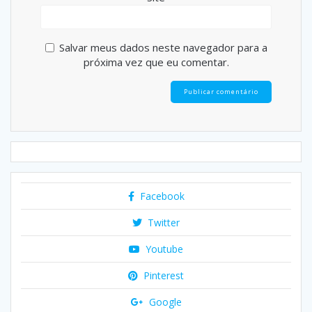
Salvar meus dados neste navegador para a
próxima vez que eu comentar.
Facebook
Twitter
Youtube
Pinterest
Google