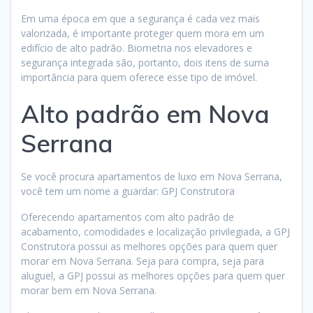
Em uma época em que a segurança é cada vez mais
valorizada, é importante proteger quem mora em um
edifício de alto padrão. Biometria nos elevadores e
segurança integrada são, portanto, dois itens de suma
importância para quem oferece esse tipo de imóvel.
Alto padrão em Nova
Serrana
Se você procura apartamentos de luxo em Nova Serrana,
você tem um nome a guardar: GPJ Construtora
Oferecendo apartamentos com alto padrão de
acabamento, comodidades e localização privilegiada, a GPJ
Construtora possui as melhores opções para quem quer
morar em Nova Serrana. Seja para compra, seja para
aluguel, a GPJ possui as melhores opções para quem quer
morar bem em Nova Serrana.